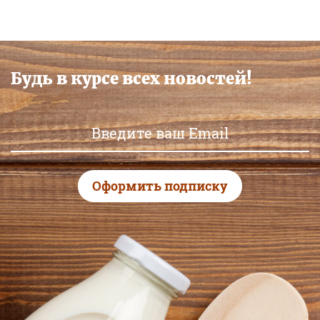
Будь в курсе всех новостей!
Оформить подписку