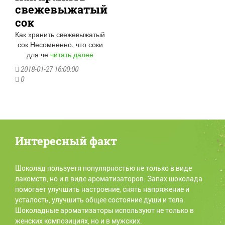
свежевыжатый
сок
Как хранить свежевыжатый
сок Несомненно, что соки
для че
читать далее
2018-01-27 16:00:00
0
Интересный факт
Шоколад пользуетя популярностью не только в виде
лакомств, но и в виде ароматизаторов. Запах шоколада
помогает улучшить настроение, снять напряжение и
усталость, улучшить общее состояние души и тела.
Шоколадные ароматизаторы используют не только в
женских композициях, но и в мужских.