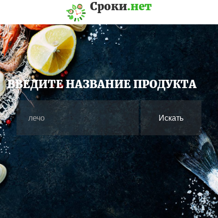
Сроки
.нет
ВВЕДИТЕ НАЗВАНИЕ ПРОДУКТА