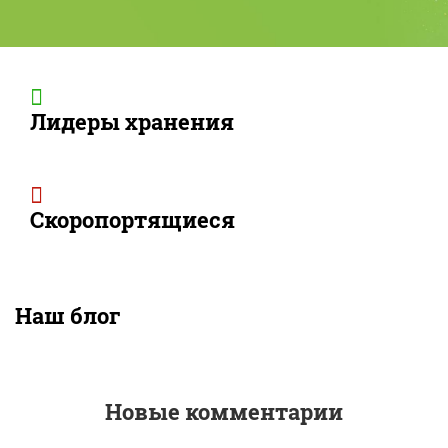
Лидеры хранения
Скоропортящиеся
Наш блог
Новые комментарии