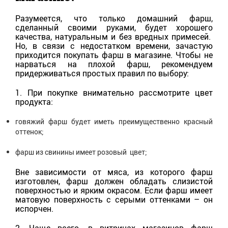
Разумеется, что только домашний фарш,
сделанный своими руками, будет хорошего
качества, натуральным и без вредных примесей.
Но, в связи с недостатком времени, зачастую
приходится покупать фарш в магазине. Чтобы не
нарваться на плохой фарш, рекомендуем
придерживаться простых правил по выбору:
1. При покупке внимательно рассмотрите цвет
продукта:
говяжий фарш будет иметь преимущественно красный
оттенок;
фарш из свинины имеет розовый цвет;
Вне зависимости от мяса, из которого фарш
изготовлен, фарш должен обладать слизистой
поверхностью и ярким окрасом. Если фарш имеет
матовую поверхность с серыми оттенками – он
испорчен.