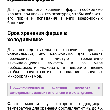
Для длительного хранения фарш необходимо
хранить при низких температурах, чтобы избежать
его порчи и попадания в него вредоносных
бактерий.
Срок хранения фарша в
холодильнике
Для непродолжительного хранения фарша в
холодильнике, его необходимо для начала
переложить в чистую, герметично
закрывающуюся емкость и по мере
необходимости упаковать в пищевую пленку,
чтобы предотвратить попадание вредных
микроорганизмов.
Продолжительность хранения продукта в
холодильнике зависит от степени его охлаждения.
Фарш мясной, у которого подходящая
температура для хранения составляет от +2 до +6,