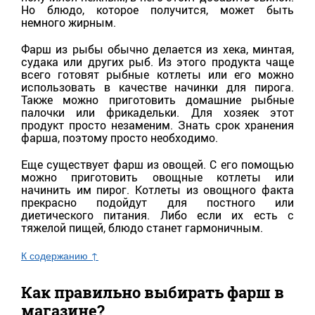
Но блюдо, которое получится, может быть
немного жирным.
Фарш из рыбы обычно делается из хека, минтая,
судака или других рыб. Из этого продукта чаще
всего готовят рыбные котлеты или его можно
использовать в качестве начинки для пирога.
Также можно приготовить домашние рыбные
палочки или фрикадельки. Для хозяек этот
продукт просто незаменим. Знать срок хранения
фарша, поэтому просто необходимо.
Еще существует фарш из овощей. С его помощью
можно приготовить овощные котлеты или
начинить им пирог. Котлеты из овощного факта
прекрасно подойдут для постного или
диетического питания. Либо если их есть с
тяжелой пищей, блюдо станет гармоничным.
К содержанию ↑
Как правильно выбирать фарш в
магазине?