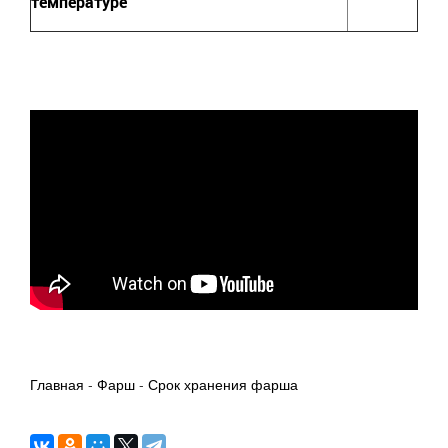
температуре
Главная
-
Фарш
-
Срок хранения фарша