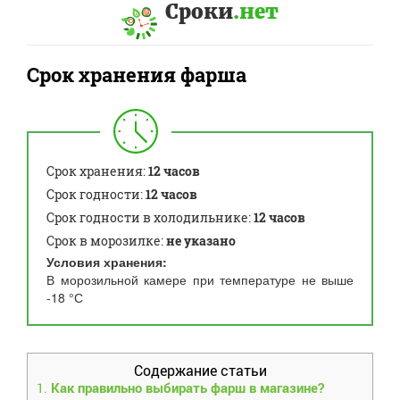
Сроки
.нет
Срок хранения фарша
Срок хранения:
12 часов
Срок годности:
12 часов
Срок годности в холодильнике:
12 часов
Срок в морозилке:
не указано
Условия хранения:
В морозильной камере при температуре не выше
-18 °С
Содержание статьи
1.
Как правильно выбирать фарш в магазине?