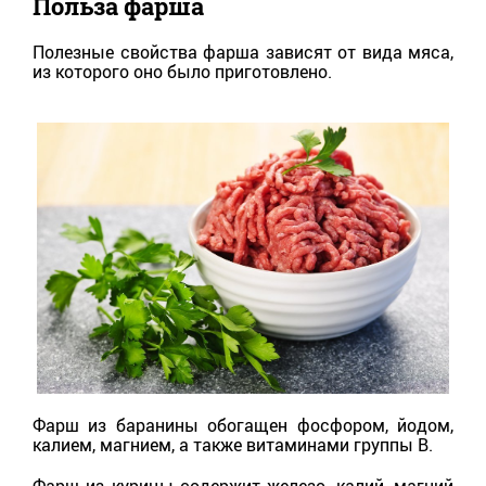
Польза фарша
Полезные свойства фарша зависят от вида мяса,
из которого оно было приготовлено.
Фарш из баранины обогащен фосфором, йодом,
калием, магнием, а также витаминами группы В.