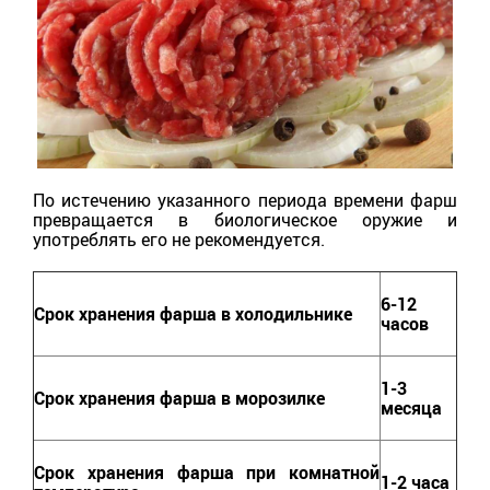
По истечению указанного периода времени фарш
превращается в биологическое оружие и
употреблять его не рекомендуется.
6-12
Срок хранения фарша в холодильнике
часов
1-3
Срок хранения фарша в морозилке
месяца
Срок хранения фарша при комнатной
1-2 часа