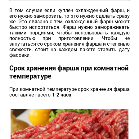
В том случае если куплен охлажденный фарш, и
его нужно заморозить, то это нужно сделать сразу
же. Это связано с тем, охлажденный фарш может
быстро испортиться. Фарш нужно замораживать
такими порциями, чтобы использовать каждую
полностью при приготовлении. Чтобы не
запутаться со сроком хранения фарша и степенью
свежести, стоит на каждом пакете ставить дату
фасовки.
Срок хранения фарша при комнатной
температуре
При комнатной температуре срок хранения фарша
составляет всего
1-2 часа
.