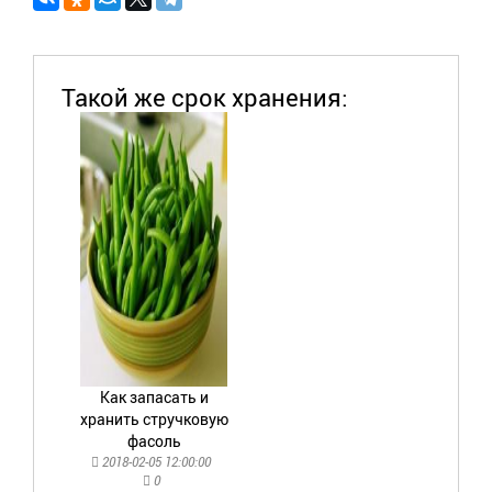
Такой же срок хранения:
Как запасать и
хранить стручковую
фасоль
2018-02-05 12:00:00
0