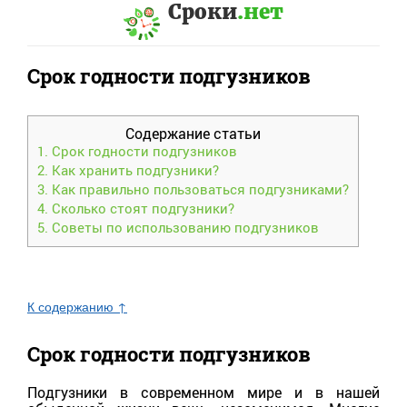
Сроки
.нет
Срок годности подгузников
Содержание статьи
1.
Срок годности подгузников
2.
Как хранить подгузники?
3.
Как правильно пользоваться подгузниками?
4.
Сколько стоят подгузники?
5.
Советы по использованию подгузников
К содержанию ↑
Срок годности подгузников
Подгузники в современном мире и в нашей