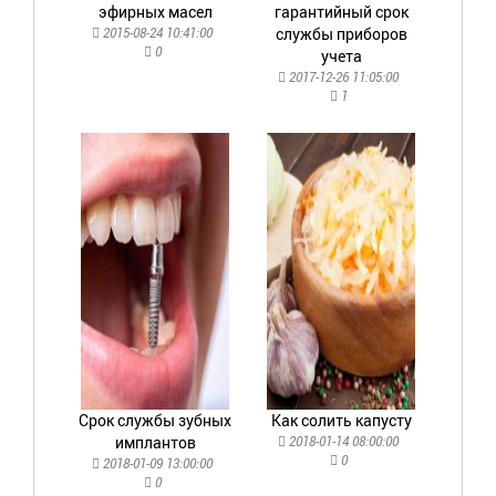
эфирных масел
гарантийный срок
2015-08-24 10:41:00
службы приборов
0
учета
2017-12-26 11:05:00
1
Срок службы зубных
Как солить капусту
имплантов
2018-01-14 08:00:00
0
2018-01-09 13:00:00
0