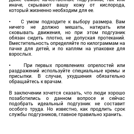
иначе, скрывают вашу кожу от кислорода,
который жизненно необходим для ее.
• С умом подходите к выбору размера. Вам
ничего не должно мешать, натирать или
сковывать движения, но при этом подгузник
обязан сидеть плотно, не допуская протеканий.
Вместительность определяйте по килограммам на
пачке для детей, и по каплям на упаковке для
взрослых.
• При первых проявлениях опрелостей или
раздражений используйте специальные кремы и
присыпки. В случае, ухудшения обязательно
обращайтесь к врачам.
В заключении хочется сказать, что люди хорошо
позаботились о данном вопросе и сейчас
подобрать идеальный подгузник не составит
особого труда. Но известно, как продлить срок
службы подгузников, главное правильно хранить.