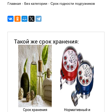
Главная
-
Без категории
-
Срок годности подгузников
Такой же срок хранения:
Срок хранения
Нормативный и