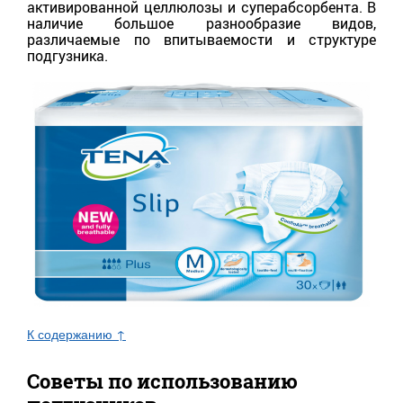
активированной целлюлозы и суперабсорбента. В
наличие большое разнообразие видов,
различаемые по впитываемости и структуре
подгузника.
К содержанию ↑
Советы по использованию