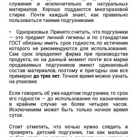
служения и исключительно из натуральных
материалов. Хорошо поддаются многоразовой
стирке. Почти каждый знает, как правильно
пользоваться такими подгузниками.
• Одноразовые. Принято считать, что подгузники
— это предмет личной гигиены и по стандартам
ГОСТ обязаны иметь срок годности, по истечении
которого не рекомендуются для использования.
Сам срок определяет фирма при производстве
продукта, но на данный момент почти все марки
продаваемых подгузников имеют одинаковый
состав материалов, поэтому и пригодны они все
примерно
до трех лет
. Точное время можно узнать
на упаковке.
Если говорить об уже надетом подгузнике, то срок
его годности — до использования по назначению
в крайнем случае не более четырех часов.
Исключением может быть только ночное время
суток.
Стоит отметить, что ночью нужно следить и
проверять детский подгузник, так как малыши