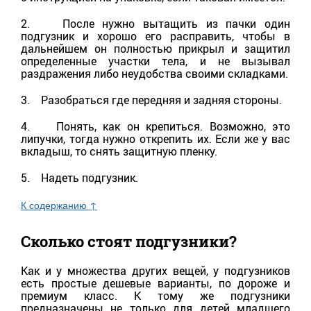
2. После нужно вытащить из пачки один
подгузник и хорошо его расправить, чтобы в
дальнейшем он полностью прикрыл и защитил
определенные участки тела, и не вызывал
раздражения либо неудобства своими складками.
3. Разобраться где передняя и задняя стороны.
4. Понять, как он крепиться. Возможно, это
липучки, тогда нужно открепить их. Если же у вас
вкладыш, то снять защитную пленку.
5. Надеть подгузник.
К содержанию ↑
Сколько стоят подгузники?
Как и у множества других вещей, у подгузников
есть простые дешевые варианты, по дороже и
премиум класс. К тому же подгузники
предназначены не только для детей младшего