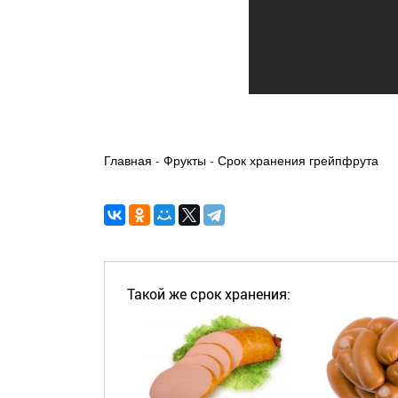
Главная
-
Фрукты
-
Срок хранения грейпфрута
Такой же срок хранения: