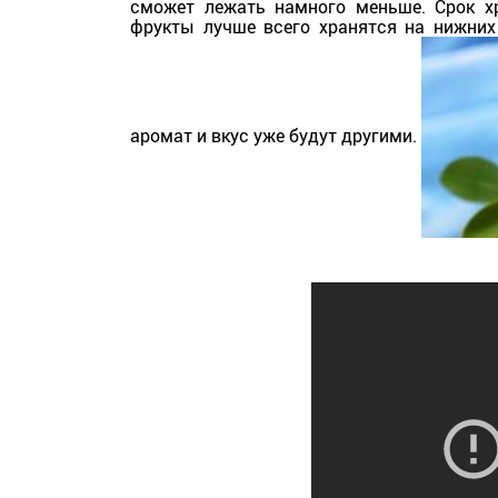
сможет лежать намного меньше. Срок хр
фрукты лучше всего хранятся на нижних 
аромат и вкус уже будут другими.