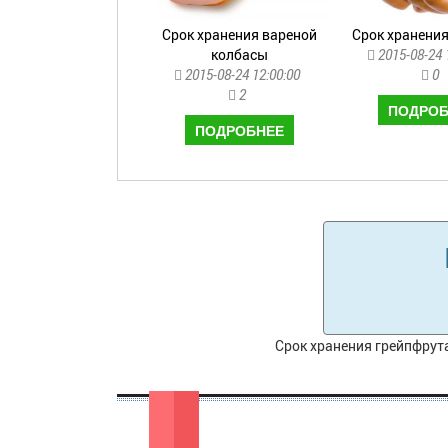
Срок хранения вареной
Срок хранения
колбасы
2015-08-24 
2015-08-24 12:00:00
0
2
ПОДРОБ
ПОДРОБНЕЕ
Срок хранения грейпфрут