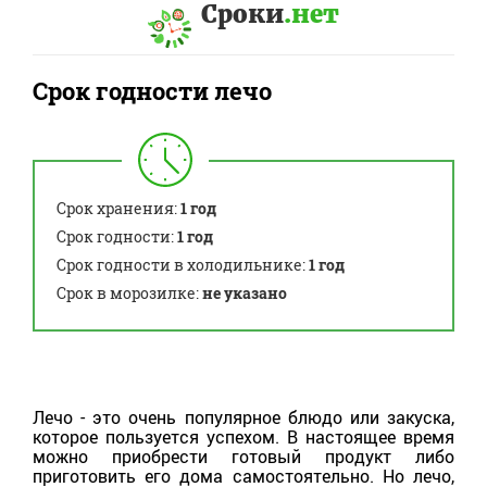
Сроки
.нет
Срок годности лечо
Срок хранения:
1 год
Срок годности:
1 год
Срок годности в холодильнике:
1 год
Срок в морозилке:
не указано
Лечо - это очень популярное блюдо или закуска,
которое пользуется успехом. В настоящее время
можно приобрести готовый продукт либо
приготовить его дома самостоятельно. Но лечо,