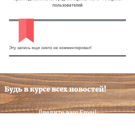
пользователей
Эту запись еще никто не комментировал!
Будь в курсе всех новостей!
Оформить подписку