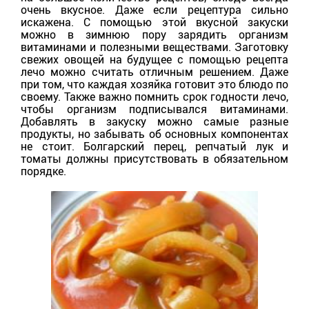
очень вкусное. Даже если рецептура сильно
искажена. С помощью этой вкусной закуски
можно в зимнюю пору зарядить организм
витаминами и полезными веществами. Заготовку
свежих овощей на будущее с помощью рецепта
лечо можно считать отличным решением. Даже
при том, что каждая хозяйка готовит это блюдо по
своему. Также важно помнить срок годности лечо,
чтобы организм подписывался витаминами.
Добавлять в закуску можно самые разные
продукты, но забывать об основных компонентах
не стоит. Болгарский перец, репчатый лук и
томаты должны присутствовать в обязательном
порядке.