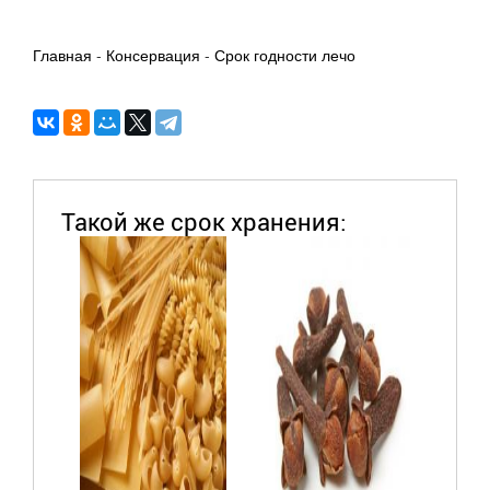
Главная
-
Консервация
-
Срок годности лечо
Такой же срок хранения: